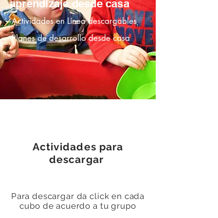
aprendizaje desde casa
-Actividades en Línea descargables
-Planes de desarrollo desde casa
Actividades para
descargar
Para descargar da click en cada
cubo de acuerdo a tu grupo