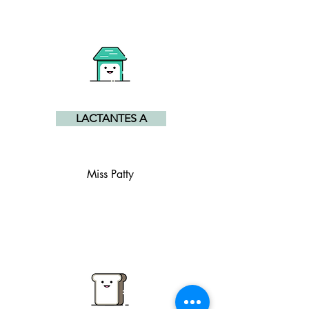
LACTANTES A
Miss Patty