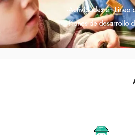
-Actividades en Línea
-Planes de desarrollo 