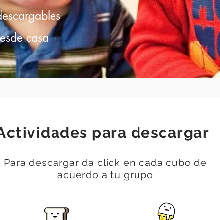
 descargables
desde casa
Actividades para descargar
Para descargar da click en cada cubo de
acuerdo a tu grupo