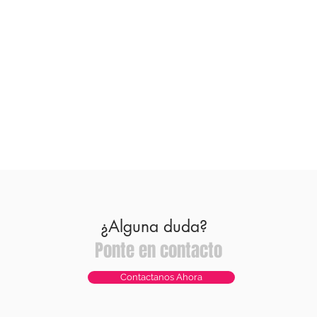
¿Alguna duda?
Ponte en contacto
Contactanos Ahora