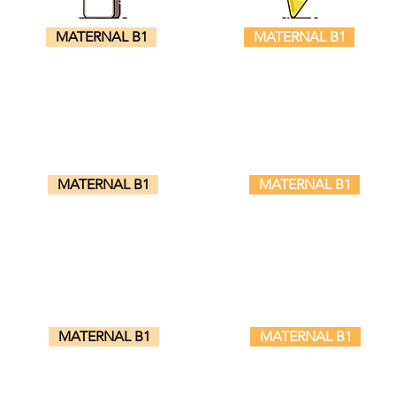
MATERNAL B1
MATERNAL B1
Miss Vane
Miss Mariela
MATERNAL B1
MATERNAL B1
Miss Elsa
Miss Fany
MATERNAL B1
MATERNAL B1
Polanco
Dakota