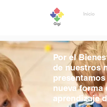
Inicio
Por el Bienes
de nuestros n
presentamos 
nueva forma 
aprendizaje 