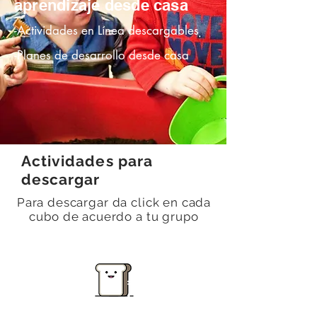
aprendizaje desde casa
-Actividades en Línea descargables
-Planes de desarrollo desde casa
Actividades para
descargar
Para descargar da click en cada
cubo de acuerdo a tu grupo